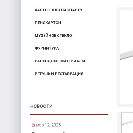
КАРТОН ДЛЯ ПАСПАРТУ
ПЕНОКАРТОН
МУЗЕЙНОЕ СТЕКЛО
ФУРНИТУРА
РАСХОДНЫЕ МАТЕРИАЛЫ
РЕТУШЬ И РЕСТАВРАЦИЯ
НОВОСТИ
мар 12, 2025