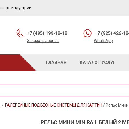
а арт-индустрии
+7 (495) 199-18-18
+7 (925) 426-18
Заказать звонок
WhatsApp
ГЛАВНАЯ
КАТАЛОГ УСЛУГ
/
ГАЛЕРЕЙНЫЕ ПОДВЕСНЫЕ СИСТЕМЫ ДЛЯ КАРТИН
/
Рельс Мини 
РЕЛЬС МИНИ MINIRAIL БЕЛЫЙ 2 МЕ