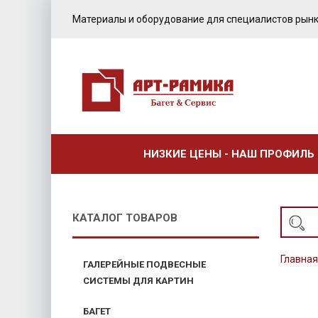
Материалы и оборудование для специалистов рынк
НИЗКИЕ ЦЕНЫ - НАШ ПРОФИЛЬ
КАТАЛОГ ТОВАРОВ
Главная
ГАЛЕРЕЙНЫЕ ПОДВЕСНЫЕ
СИСТЕМЫ ДЛЯ КАРТИН
БАГЕТ