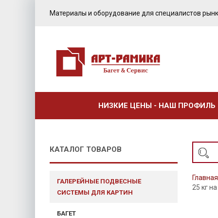
Материалы и оборудование для специалистов рынк
НИЗКИЕ ЦЕНЫ - НАШ ПРОФИЛЬ
КАТАЛОГ ТОВАРОВ
Главная
ГАЛЕРЕЙНЫЕ ПОДВЕСНЫЕ
25 кг на
СИСТЕМЫ ДЛЯ КАРТИН
БАГЕТ