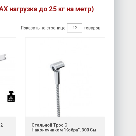
AX нагрузка до 25 кг на метр)
12
Показать на странице
товаров
 2
Стальной Трос С
Наконечником "Кобра", 300 См