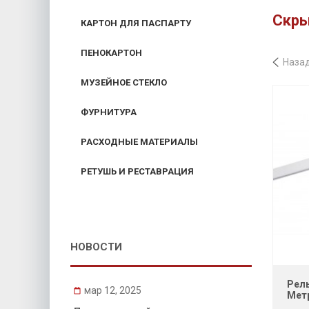
Скры
КАРТОН ДЛЯ ПАСПАРТУ
ПЕНОКАРТОН
Наза
МУЗЕЙНОЕ СТЕКЛО
ФУРНИТУРА
РАСХОДНЫЕ МАТЕРИАЛЫ
РЕТУШЬ И РЕСТАВРАЦИЯ
НОВОСТИ
Рель
мар 12, 2025
Метр