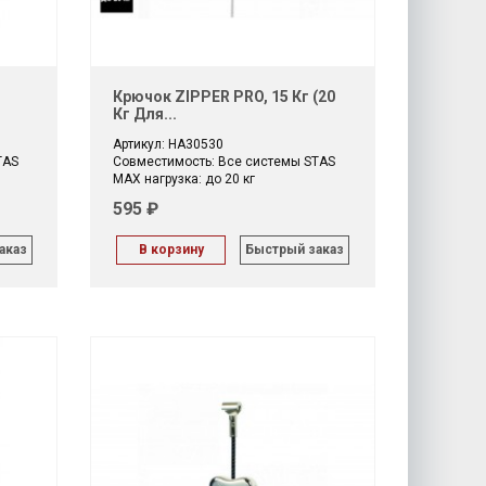
Крючок ZIPPER PRO, 15 Кг (20
Кг Для...
Артикул: HA30530
TAS
Совместимость: Все системы STAS
МАХ нагрузка: до 20 кг
595 ₽
аказ
В корзину
Быстрый заказ