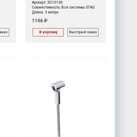
Артикул: SC10130
Совместимость: Все системы STAS
Длина: 3 метра
1146 ₽
аказ
В корзину
Быстрый заказ