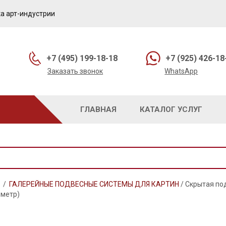
а арт-индустрии
+7 (495) 199-18-18
+7 (925) 426-18
Заказать звонок
WhatsApp
ГЛАВНАЯ
КАТАЛОГ УСЛУГ
/
ГАЛЕРЕЙНЫЕ ПОДВЕСНЫЕ СИСТЕМЫ ДЛЯ КАРТИН
/
Скрытая под
 метр)