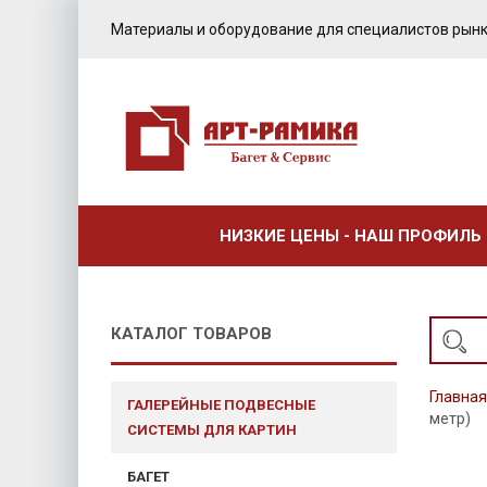
Материалы и оборудование для специалистов рынк
НИЗКИЕ ЦЕНЫ - НАШ ПРОФИЛЬ
КАТАЛОГ ТОВАРОВ
Главная
ГАЛЕРЕЙНЫЕ ПОДВЕСНЫЕ
метр)
СИСТЕМЫ ДЛЯ КАРТИН
БАГЕТ