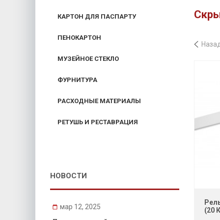
Скры
КАРТОН ДЛЯ ПАСПАРТУ
ПЕНОКАРТОН
Наза
МУЗЕЙНОЕ СТЕКЛО
ФУРНИТУРА
РАСХОДНЫЕ МАТЕРИАЛЫ
РЕТУШЬ И РЕСТАВРАЦИЯ
НОВОСТИ
Рель
мар 12, 2025
(20 