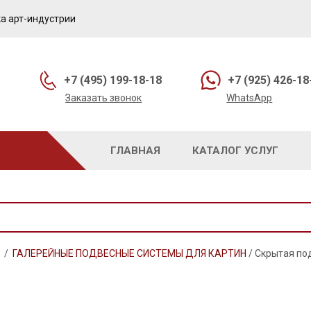
а арт-индустрии
+7 (495) 199-18-18
+7 (925) 426-18
Заказать звонок
WhatsApp
ГЛАВНАЯ
КАТАЛОГ УСЛУГ
/
ГАЛЕРЕЙНЫЕ ПОДВЕСНЫЕ СИСТЕМЫ ДЛЯ КАРТИН
/
Скрытая подв