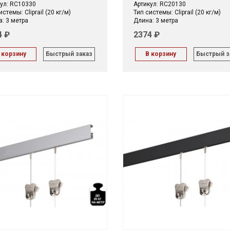
ул: RC10330
Артикул: RC20130
истемы: Cliprail (20 кг/м)
Тип системы: Cliprail (20 кг/м)
: 3 метра
Длина: 3 метра
4 ₽
2374 ₽
 корзину
Быстрый заказ
В корзину
Быстрый з