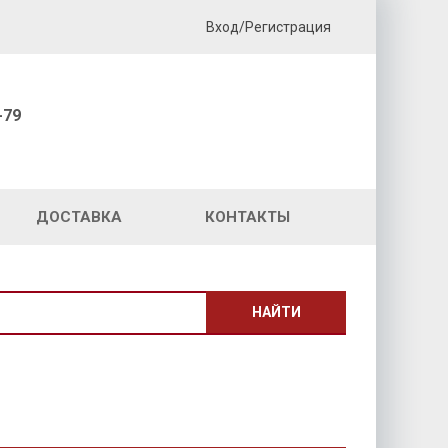
Вход/Регистрация
-79
ДОСТАВКА
КОНТАКТЫ
НАЙТИ