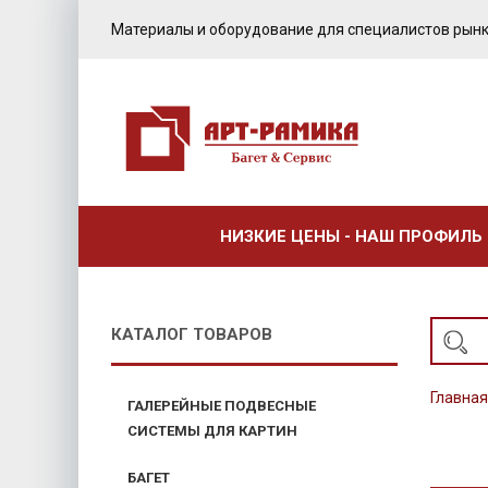
Материалы и оборудование для специалистов рынк
НИЗКИЕ ЦЕНЫ - НАШ ПРОФИЛЬ
КАТАЛОГ ТОВАРОВ
Главная
ГАЛЕРЕЙНЫЕ ПОДВЕСНЫЕ
СИСТЕМЫ ДЛЯ КАРТИН
ПОСТА
БАГЕТ