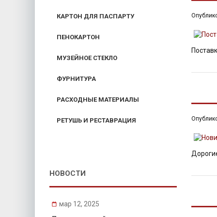
Опублик
КАРТОН ДЛЯ ПАСПАРТУ
ПЕНОКАРТОН
Поставк
МУЗЕЙНОЕ СТЕКЛО
ФУРНИТУРА
НОВИН
РАСХОДНЫЕ МАТЕРИАЛЫ
Опублик
РЕТУШЬ И РЕСТАВРАЦИЯ
Дорогие
НОВОСТИ
ЦВЕТН
мар 12, 2025