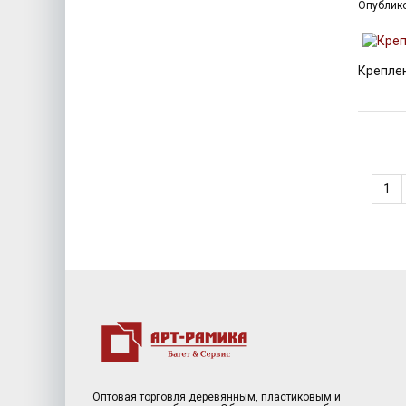
Опублик
Креплен
1
Оптовая торговля деревянным, пластиковым и