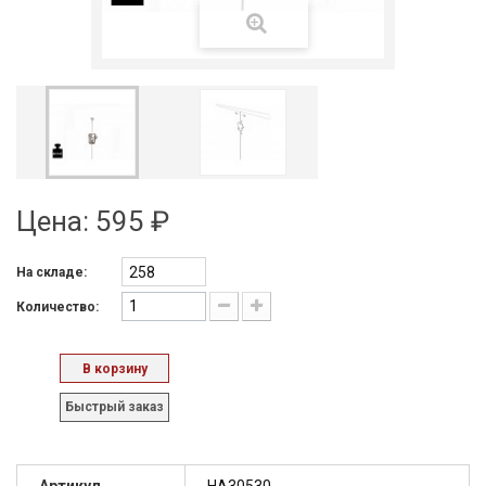
Цена:
595 ₽
258
На складе:
Количество:
В корзину
Быстрый заказ