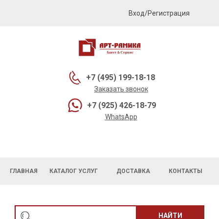
Вход/Регистрация
+7 (495) 199-18-18
Заказать звонок
+7 (925) 426-18-79
WhatsApp
ГЛАВНАЯ
КАТАЛОГ УСЛУГ
ДОСТАВКА
КОНТАКТЫ
НАЙТИ