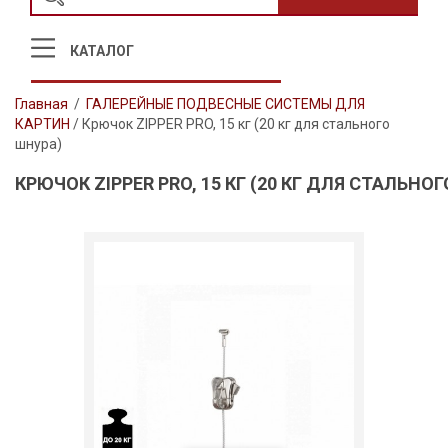
КАТАЛОГ
Главная
/
ГАЛЕРЕЙНЫЕ ПОДВЕСНЫЕ СИСТЕМЫ ДЛЯ
КАРТИН
/
Крючок ZIPPER PRO, 15 кг (20 кг для стального
шнура)
КРЮЧОК ZIPPER PRO, 15 КГ (20 КГ ДЛЯ СТАЛЬНО