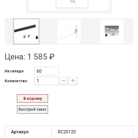
Цена:
1 585 ₽
60
На складе:
Количество:
В корзину
Быстрый заказ
Артикул
RC20120