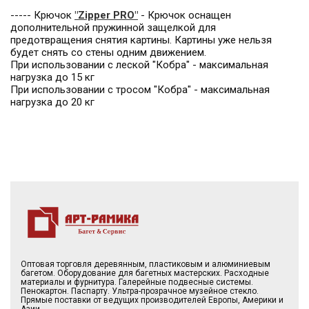
----- Крючок
"Zipper PRO"
- Крючок оснащен
дополнительной пружинной защелкой для
предотвращения снятия картины. Картины уже нельзя
будет снять со стены одним движением.
При использовании с леской "Кобра" - максимальная
нагрузка до 15 кг
При использовании с тросом "Кобра" - максимальная
нагрузка до 20 кг
Оптовая торговля деревянным, пластиковым и алюминиевым
багетом. Оборудование для багетных мастерских. Расходные
материалы и фурнитура. Галерейные подвесные системы.
Пенокартон. Паспарту. Ультра-прозрачное музейное стекло.
Прямые поставки от ведущих производителей Европы, Америки и