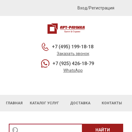
Вход/Регистрация
+7 (495) 199-18-18
Заказать звонок
+7 (925) 426-18-79
WhatsApp
ГЛАВНАЯ
КАТАЛОГ УСЛУГ
ДОСТАВКА
КОНТАКТЫ
НАЙТИ