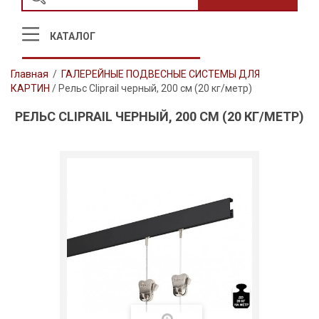
КАТАЛОГ
Главная
/
ГАЛЕРЕЙНЫЕ ПОДВЕСНЫЕ СИСТЕМЫ ДЛЯ
КАРТИН
/
Рельс Cliprail черный, 200 см (20 кг/метр)
РЕЛЬС CLIPRAIL ЧЕРНЫЙ, 200 СМ (20 КГ/МЕТР)