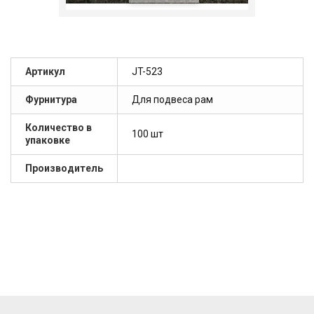
Артикул
JT-523
Фурнитура
Для подвеса рам
Количество в
100 шт
упаковке
Производитель