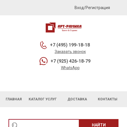
Вход/Регистрация
+7 (495) 199-18-18
Заказать звонок
+7 (925) 426-18-79
WhatsApp
ГЛАВНАЯ
КАТАЛОГ УСЛУГ
ДОСТАВКА
КОНТАКТЫ
НАЙТИ