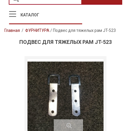
КАТАЛОГ
Главная
/
ФУРНИТУРА
/
Подвес для тяжелых рам JT-523
ПОДВЕС ДЛЯ ТЯЖЕЛЫХ РАМ JT-523