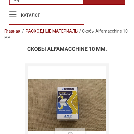
КАТАЛОГ
Главная
/
РАСХОДНЫЕ МАТЕРИАЛЫ
/
Скобы Alfamacchine 10
мм.
СКОБЫ ALFAMACCHINE 10 ММ.