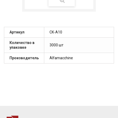
Артикул
СK-A10
Количество в
3000 шт
упаковке
Производитель
Alfamacchine