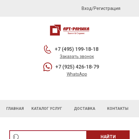
Вход/Регистрация
+7 (495) 199-18-18
Заказать звонок
+7 (925) 426-18-79
WhatsApp
ГЛАВНАЯ
КАТАЛОГ УСЛУГ
ДОСТАВКА
КОНТАКТЫ
НАЙТИ