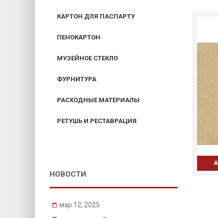
КАРТОН ДЛЯ ПАСПАРТУ
ПЕНОКАРТОН
МУЗЕЙНОЕ СТЕКЛО
ФУРНИТУРА
РАСХОДНЫЕ МАТЕРИАЛЫ
РЕТУШЬ И РЕСТАВРАЦИЯ
А
НОВОСТИ
мар 12, 2025