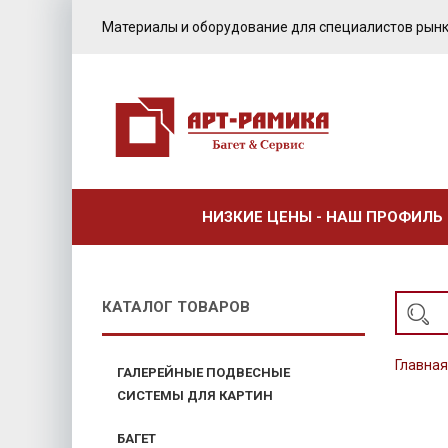
Материалы и оборудование для специалистов рынк
НИЗКИЕ ЦЕНЫ - НАШ ПРОФИЛЬ
КАТАЛОГ ТОВАРОВ
Главная
ГАЛЕРЕЙНЫЕ ПОДВЕСНЫЕ
СИСТЕМЫ ДЛЯ КАРТИН
БАГЕТ