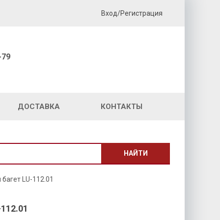
Вход/Регистрация
-79
ДОСТАВКА
КОНТАКТЫ
НАЙТИ
багет LU-112.01
112.01