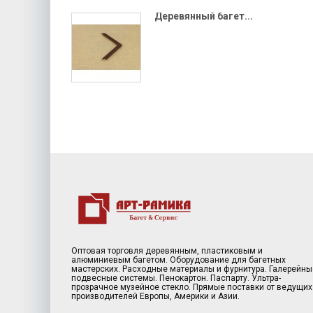
Деревянный багет...
Оптовая торговля деревянным, пластиковым и
алюминиевым багетом. Оборудование для багетных
мастерских. Расходные материалы и фурнитура. Галерейны
подвесные системы. Пенокартон. Паспарту. Ультра-
прозрачное музейное стекло. Прямые поставки от ведущих
производителей Европы, Америки и Азии.