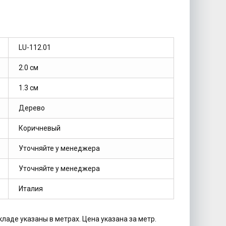
LU-112.01
2.0 см
1.3 см
Дерево
Коричневый
Уточняйте у менеджера
Уточняйте у менеджера
Италия
кладе указаны в метрах. Цена указана за метр.