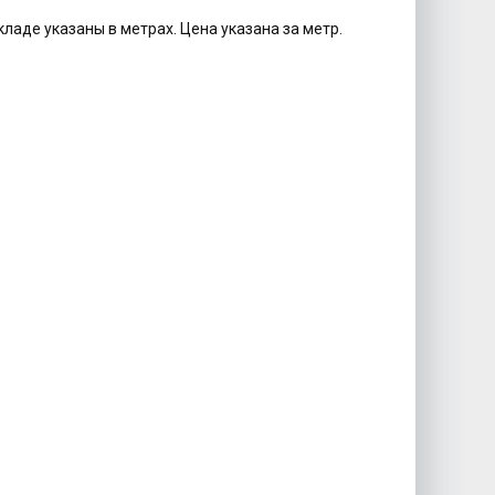
кладе указаны в метрах. Цена указана за метр.