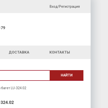
Вход/Регистрация
-79
ДОСТАВКА
КОНТАКТЫ
НАЙТИ
багет LU-324.02
324.02