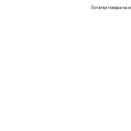
Остатки товара на с