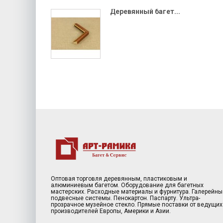
Деревянный багет...
Оптовая торговля деревянным, пластиковым и
алюминиевым багетом. Оборудование для багетных
мастерских. Расходные материалы и фурнитура. Галерейны
подвесные системы. Пенокартон. Паспарту. Ультра-
прозрачное музейное стекло. Прямые поставки от ведущих
производителей Европы, Америки и Азии.