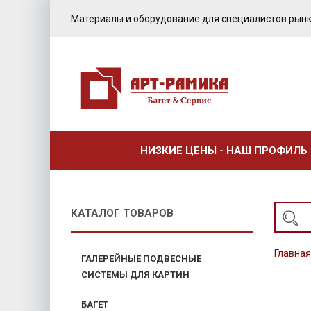
Материалы и оборудование для специалистов рынк
НИЗКИЕ ЦЕНЫ - НАШ ПРОФИЛЬ
КАТАЛОГ ТОВАРОВ
Главная
ГАЛЕРЕЙНЫЕ ПОДВЕСНЫЕ
СИСТЕМЫ ДЛЯ КАРТИН
БАГЕТ