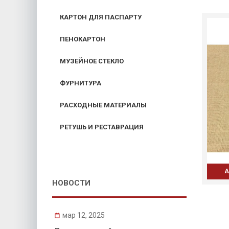
КАРТОН ДЛЯ ПАСПАРТУ
ПЕНОКАРТОН
МУЗЕЙНОЕ СТЕКЛО
ФУРНИТУРА
РАСХОДНЫЕ МАТЕРИАЛЫ
РЕТУШЬ И РЕСТАВРАЦИЯ
А
НОВОСТИ
мар 12, 2025