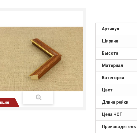
Артикул
Ширина
Высота
Материал
Категория
Цвет
Длина рейки
кция
Цена ЧОП
Производитель