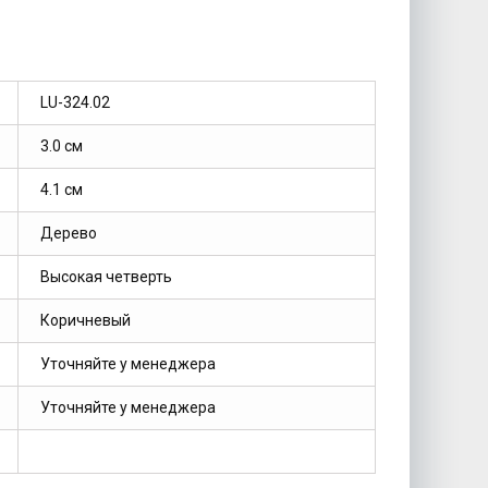
LU-324.02
3.0 см
4.1 см
Дерево
Высокая четверть
Коричневый
Уточняйте у менеджера
Уточняйте у менеджера