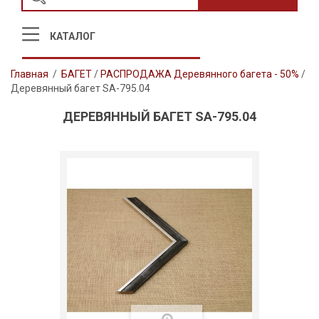
КАТАЛОГ
Главная
/
БАГЕТ
/
РАСПРОДАЖА Деревянного багета - 50%
/
Деревянный багет SA-795.04
ДЕРЕВЯННЫЙ БАГЕТ SA-795.04