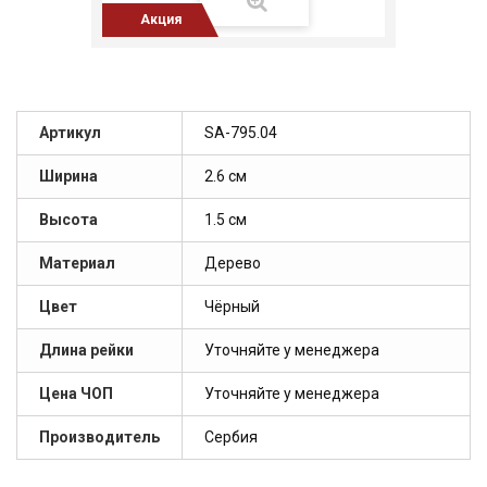
Акция
Артикул
SA-795.04
Ширина
2.6 см
Высота
1.5 см
Материал
Дерево
Цвет
Чёрный
Длина рейки
Уточняйте у менеджера
Цена ЧОП
Уточняйте у менеджера
Производитель
Сербия