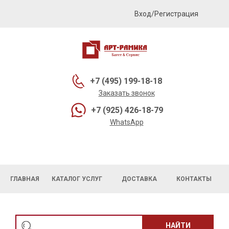
Вход/Регистрация
+7 (495) 199-18-18
Заказать звонок
+7 (925) 426-18-79
WhatsApp
ГЛАВНАЯ
КАТАЛОГ УСЛУГ
ДОСТАВКА
КОНТАКТЫ
НАЙТИ