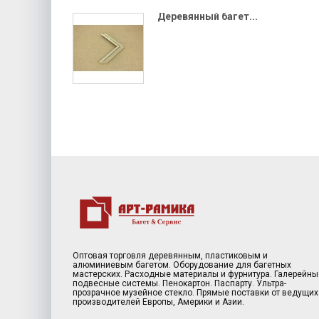
Деревянный багет...
Оптовая торговля деревянным, пластиковым и
алюминиевым багетом. Оборудование для багетных
мастерских. Расходные материалы и фурнитура. Галерейны
подвесные системы. Пенокартон. Паспарту. Ультра-
прозрачное музейное стекло. Прямые поставки от ведущих
производителей Европы, Америки и Азии.