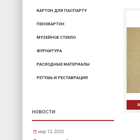
КАРТОН ДЛЯ ПАСПАРТУ
ПЕНОКАРТОН
МУЗЕЙНОЕ СТЕКЛО
ФУРНИТУРА
РАСХОДНЫЕ МАТЕРИАЛЫ
РЕТУШЬ И РЕСТАВРАЦИЯ
А
НОВОСТИ
мар 12, 2025