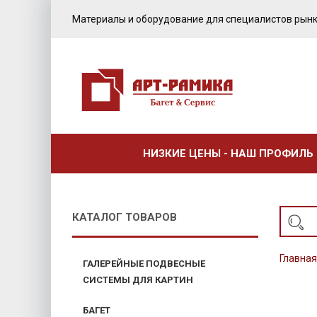
Материалы и оборудование для специалистов рынк
НИЗКИЕ ЦЕНЫ - НАШ ПРОФИЛЬ
КАТАЛОГ ТОВАРОВ
Главная
ГАЛЕРЕЙНЫЕ ПОДВЕСНЫЕ
СИСТЕМЫ ДЛЯ КАРТИН
БАГЕТ