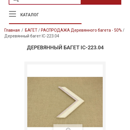
КАТАЛОГ
Главная
/
БАГЕТ
/
РАСПРОДАЖА Деревянного багета - 50%
/
Деревянный багет IC-223.04
ДЕРЕВЯННЫЙ БАГЕТ IC-223.04