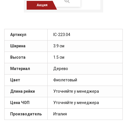
Акция
Артикул
IC-223.04
Ширина
3.9 см
Высота
1.5 см
Материал
Дерево
Цвет
Фиолетовый
Длина рейки
Уточняйте у менеджера
Цена ЧОП
Уточняйте у менеджера
Производитель
Италия