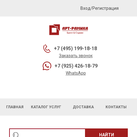
Вход/Регистрация
+7 (495) 199-18-18
Заказать звонок
+7 (925) 426-18-79
WhatsApp
ГЛАВНАЯ
КАТАЛОГ УСЛУГ
ДОСТАВКА
КОНТАКТЫ
НАЙТИ