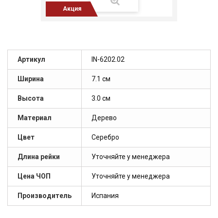
Акция
Артикул
IN-6202.02
Ширина
7.1 см
Высота
3.0 см
Материал
Дерево
Цвет
Серебро
Длина рейки
Уточняйте у менеджера
Цена ЧОП
Уточняйте у менеджера
Производитель
Испания