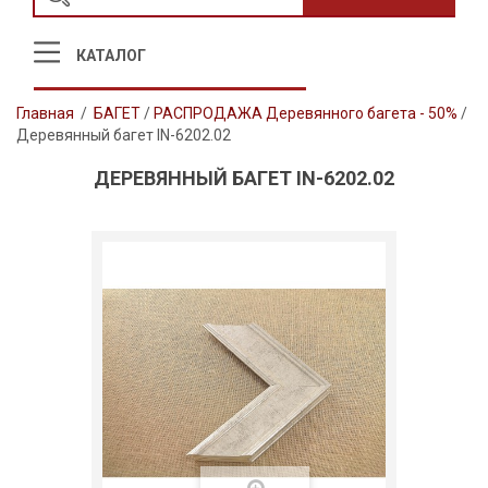
КАТАЛОГ
Главная
/
БАГЕТ
/
РАСПРОДАЖА Деревянного багета - 50%
/
Деревянный багет IN-6202.02
ДЕРЕВЯННЫЙ БАГЕТ IN-6202.02