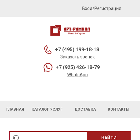
Вход/Регистрация
+7 (495) 199-18-18
Заказать звонок
+7 (925) 426-18-79
WhatsApp
ГЛАВНАЯ
КАТАЛОГ УСЛУГ
ДОСТАВКА
КОНТАКТЫ
НАЙТИ