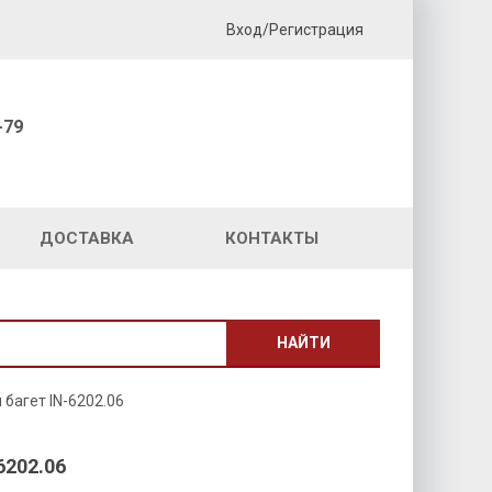
Вход/Регистрация
-79
ДОСТАВКА
КОНТАКТЫ
НАЙТИ
багет IN-6202.06
202.06