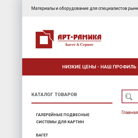
Материалы и оборудование для специалистов рынк
НИЗКИЕ ЦЕНЫ - НАШ ПРОФИЛЬ
КАТАЛОГ ТОВАРОВ
Главная
ГАЛЕРЕЙНЫЕ ПОДВЕСНЫЕ
СИСТЕМЫ ДЛЯ КАРТИН
БАГЕТ