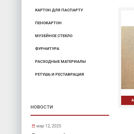
КАРТОН ДЛЯ ПАСПАРТУ
ПЕНОКАРТОН
МУЗЕЙНОЕ СТЕКЛО
ФУРНИТУРА
РАСХОДНЫЕ МАТЕРИАЛЫ
РЕТУШЬ И РЕСТАВРАЦИЯ
А
НОВОСТИ
мар 12, 2025