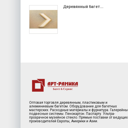
Деревянный багет...
Оптовая торговля деревянным, пластиковым и
алюминиевым багетом. Оборудование для багетных
мастерских. Расходные материалы и фурнитура. Галерейны
подвесные системы. Пенокартон. Паспарту. Ультра-
прозрачное музейное стекло. Прямые поставки от ведущих
производителей Европы, Америки и Азии.