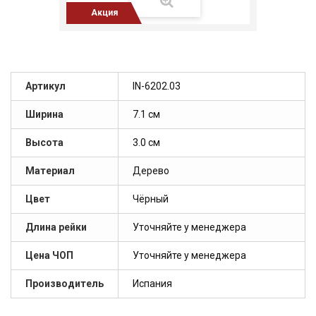
Акция
Артикул
IN-6202.03
Ширина
7.1 см
Высота
3.0 см
Материал
Дерево
Цвет
Чёрный
Длина рейки
Уточняйте у менеджера
Цена ЧОП
Уточняйте у менеджера
Производитель
Испания