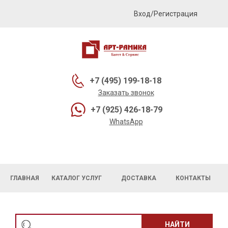
Вход/Регистрация
+7 (495) 199-18-18
Заказать звонок
+7 (925) 426-18-79
WhatsApp
ГЛАВНАЯ
КАТАЛОГ УСЛУГ
ДОСТАВКА
КОНТАКТЫ
НАЙТИ