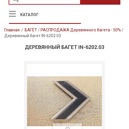
КАТАЛОГ
Главная
/
БАГЕТ
/
РАСПРОДАЖА Деревянного багета - 50%
/
Деревянный багет IN-6202.03
ДЕРЕВЯННЫЙ БАГЕТ IN-6202.03