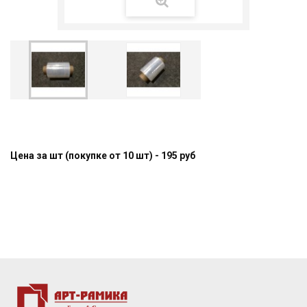
Цена за шт (покупке от 10 шт) - 195 руб