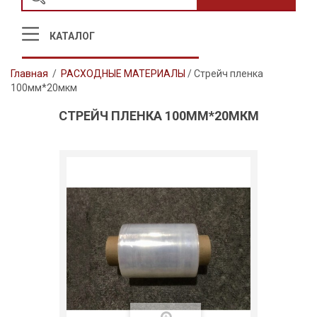
КАТАЛОГ
Главная
/
РАСХОДНЫЕ МАТЕРИАЛЫ
/
Стрейч пленка
100мм*20мкм
СТРЕЙЧ ПЛЕНКА 100ММ*20МКМ