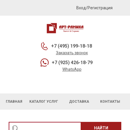
Вход/Регистрация
+7 (495) 199-18-18
Заказать звонок
+7 (925) 426-18-79
WhatsApp
ГЛАВНАЯ
КАТАЛОГ УСЛУГ
ДОСТАВКА
КОНТАКТЫ
НАЙТИ