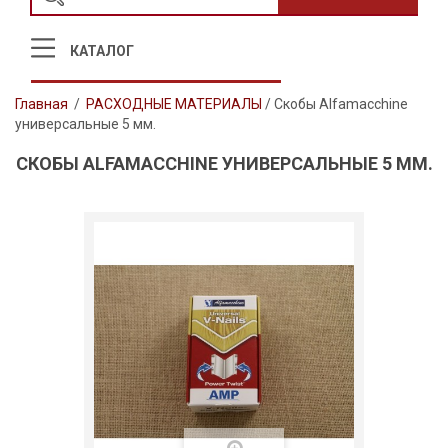
КАТАЛОГ
Главная
/
РАСХОДНЫЕ МАТЕРИАЛЫ
/
Скобы Alfamacchine
универсальные 5 мм.
СКОБЫ ALFAMACCHINE УНИВЕРСАЛЬНЫЕ 5 ММ.