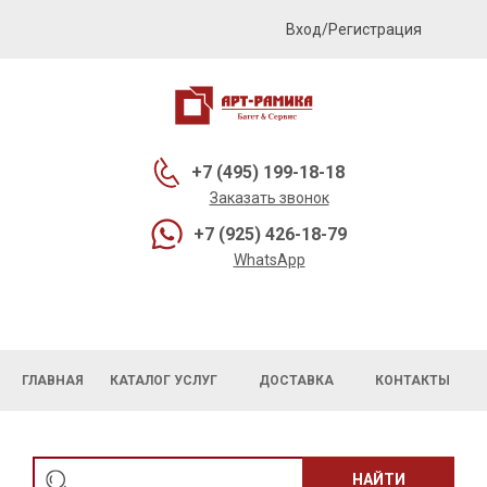
Вход/Регистрация
+7 (495) 199-18-18
Заказать звонок
+7 (925) 426-18-79
WhatsApp
ГЛАВНАЯ
КАТАЛОГ УСЛУГ
ДОСТАВКА
КОНТАКТЫ
НАЙТИ