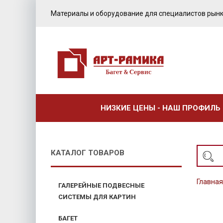
Материалы и оборудование для специалистов рынк
НИЗКИЕ ЦЕНЫ - НАШ ПРОФИЛЬ
КАТАЛОГ ТОВАРОВ
Главная
ГАЛЕРЕЙНЫЕ ПОДВЕСНЫЕ
СИСТЕМЫ ДЛЯ КАРТИН
БАГЕТ