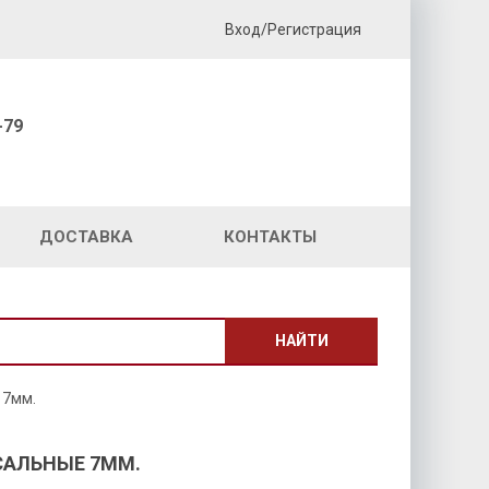
Вход/Регистрация
-79
ДОСТАВКА
КОНТАКТЫ
НАЙТИ
 7мм.
САЛЬНЫЕ 7ММ.