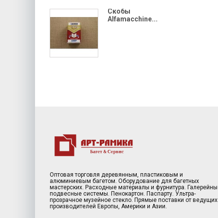
Скобы
Alfamacchine...
Оптовая торговля деревянным, пластиковым и
алюминиевым багетом. Оборудование для багетных
мастерских. Расходные материалы и фурнитура. Галерейны
подвесные системы. Пенокартон. Паспарту. Ультра-
прозрачное музейное стекло. Прямые поставки от ведущих
производителей Европы, Америки и Азии.