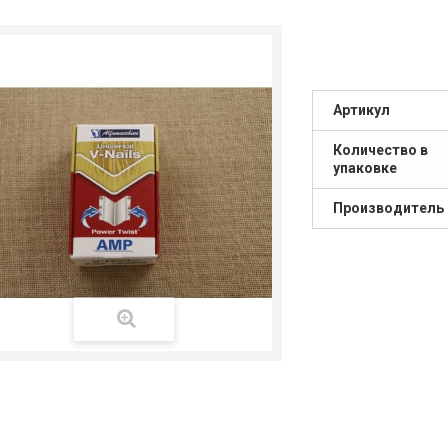
Артикул
Количество в
упаковке
Производитель