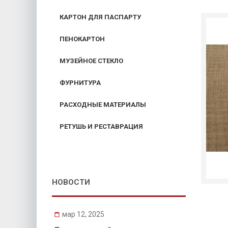
КАРТОН ДЛЯ ПАСПАРТУ
ПЕНОКАРТОН
МУЗЕЙНОЕ СТЕКЛО
ФУРНИТУРА
РАСХОДНЫЕ МАТЕРИАЛЫ
РЕТУШЬ И РЕСТАВРАЦИЯ
НОВОСТИ
мар 12, 2025