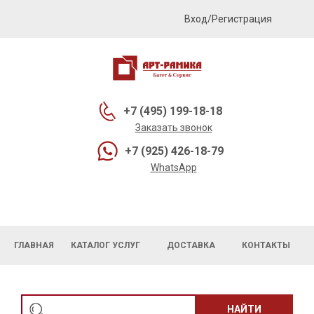
Вход/Регистрация
+7 (495) 199-18-18
Заказать звонок
+7 (925) 426-18-79
WhatsApp
ГЛАВНАЯ
КАТАЛОГ УСЛУГ
ДОСТАВКА
КОНТАКТЫ
НАЙТИ