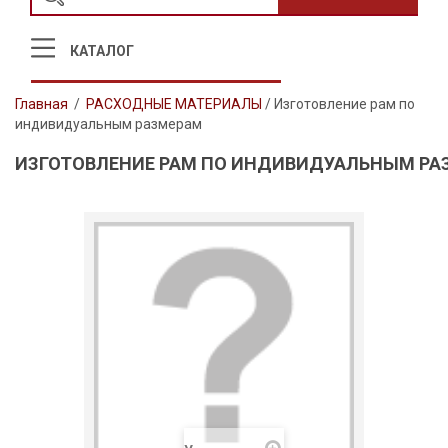
КАТАЛОГ
Главная
/
РАСХОДНЫЕ МАТЕРИАЛЫ
/
Изготовление рам по
индивидуальным размерам
ИЗГОТОВЛЕНИЕ РАМ ПО ИНДИВИДУАЛЬНЫМ РА