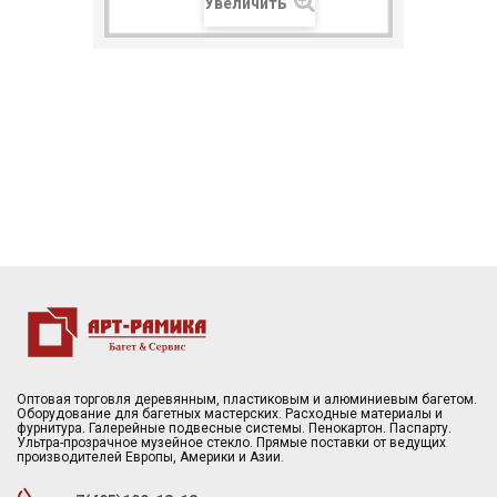
Увеличить
Оптовая торговля деревянным, пластиковым и алюминиевым багетом.
Оборудование для багетных мастерских. Расходные материалы и
фурнитура. Галерейные подвесные системы. Пенокартон. Паспарту.
Ультра-прозрачное музейное стекло. Прямые поставки от ведущих
производителей Европы, Америки и Азии.