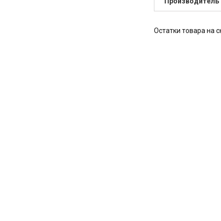
Производитель
Остатки товара на с