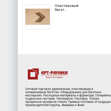
Пластиковый
багет...
Оптовая торговля деревянным, пластиковым и
алюминиевым багетом. Оборудование для багетных
мастерских. Расходные материалы и фурнитура. Галерейны
подвесные системы. Пенокартон. Паспарту. Ультра-
прозрачное музейное стекло. Прямые поставки от ведущих
производителей Европы, Америки и Азии.