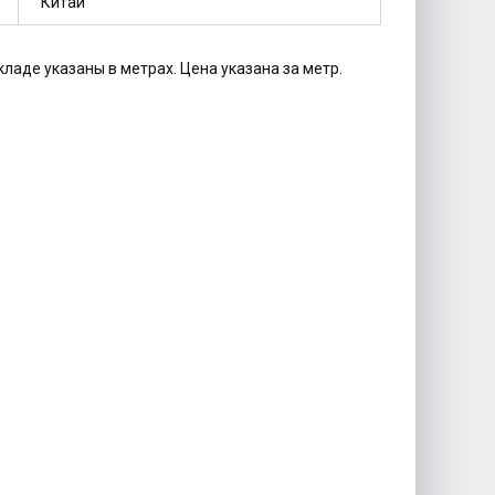
Китай
кладе указаны в метрах. Цена указана за метр.