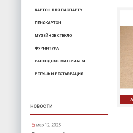
КАРТОН ДЛЯ ПАСПАРТУ
ПЕНОКАРТОН
МУЗЕЙНОЕ СТЕКЛО
ФУРНИТУРА
РАСХОДНЫЕ МАТЕРИАЛЫ
РЕТУШЬ И РЕСТАВРАЦИЯ
А
НОВОСТИ
мар 12, 2025