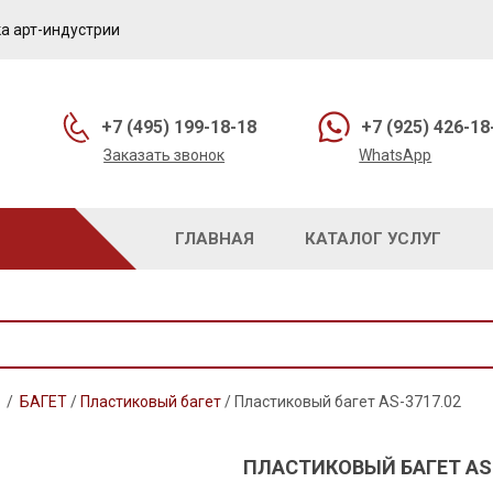
а арт-индустрии
+7 (495) 199-18-18
+7 (925) 426-18
Заказать звонок
WhatsApp
ГЛАВНАЯ
КАТАЛОГ УСЛУГ
/
БАГЕТ
/
Пластиковый багет
/
Пластиковый багет AS-3717.02
ПЛАСТИКОВЫЙ БАГЕТ AS-