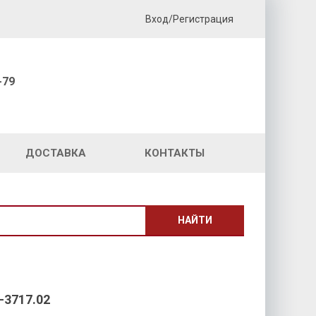
Вход/Регистрация
-79
ДОСТАВКА
КОНТАКТЫ
НАЙТИ
3717.02