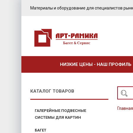
Материалы и оборудование для специалистов рынк
НИЗКИЕ ЦЕНЫ - НАШ ПРОФИЛЬ
КАТАЛОГ ТОВАРОВ
Главная
ГАЛЕРЕЙНЫЕ ПОДВЕСНЫЕ
СИСТЕМЫ ДЛЯ КАРТИН
БАГЕТ