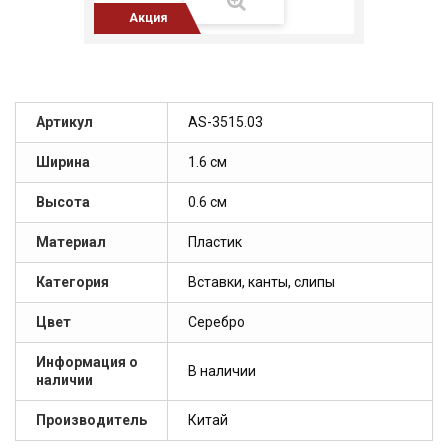
Акция
Артикул
AS-3515.03
Ширина
1.6 см
Высота
0.6 см
Материал
Пластик
Категория
Вставки, канты, слипы
Цвет
Серебро
Информация о
В наличии
наличии
Производитель
Китай