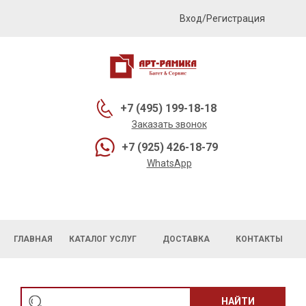
Вход/Регистрация
+7 (495) 199-18-18
Заказать звонок
+7 (925) 426-18-79
WhatsApp
ГЛАВНАЯ
КАТАЛОГ УСЛУГ
ДОСТАВКА
КОНТАКТЫ
НАЙТИ