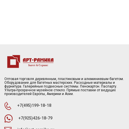
Оптовая торговля деревянным, пластиковым и алюминиевым багетом.
Оборудование для багетных мастерских. Расходные материалы и
фурнитура. Галерейные подвесные системы. Пенокартон. Паспарту.
Ультра-прозрачное музейное стекло. Прямые поставки от ведущих
производителей Европы, Америки и Азии.
+7(495)199-18-18
+7(925)426-18-79