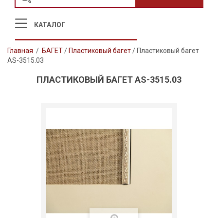
КАТАЛОГ
Главная
/
БАГЕТ
/
Пластиковый багет
/
Пластиковый багет
AS-3515.03
ПЛАСТИКОВЫЙ БАГЕТ AS-3515.03