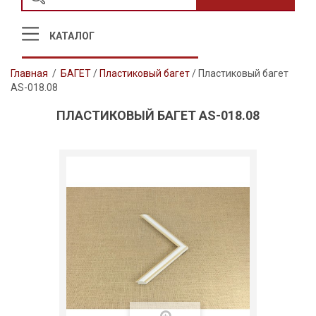
КАТАЛОГ
Главная
/
БАГЕТ
/
Пластиковый багет
/
Пластиковый багет
AS-018.08
ПЛАСТИКОВЫЙ БАГЕТ AS-018.08