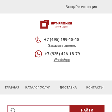
Вход/Регистрация
+7 (495) 199-18-18
Заказать звонок
+7 (925) 426-18-79
WhatsApp
ГЛАВНАЯ
КАТАЛОГ УСЛУГ
ДОСТАВКА
КОНТАКТЫ
НАЙТИ