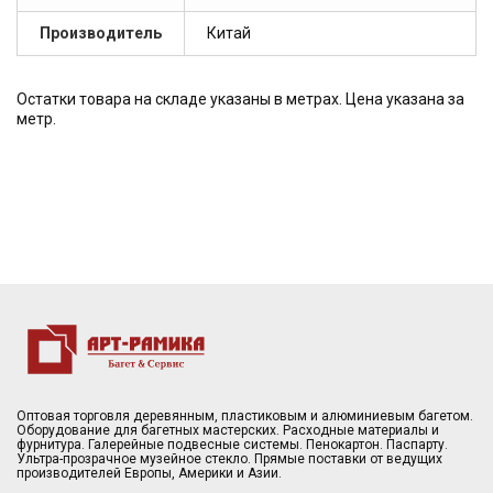
Производитель
Китай
Остатки товара на складе указаны в метрах. Цена указана за
метр.
Оптовая торговля деревянным, пластиковым и алюминиевым багетом.
Оборудование для багетных мастерских. Расходные материалы и
фурнитура. Галерейные подвесные системы. Пенокартон. Паспарту.
Ультра-прозрачное музейное стекло. Прямые поставки от ведущих
производителей Европы, Америки и Азии.