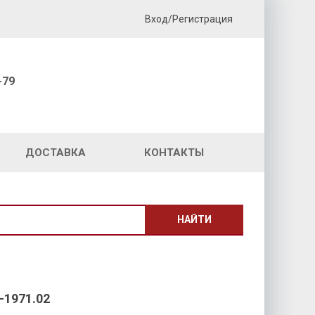
Вход/Регистрация
-79
ДОСТАВКА
КОНТАКТЫ
НАЙТИ
1971.02