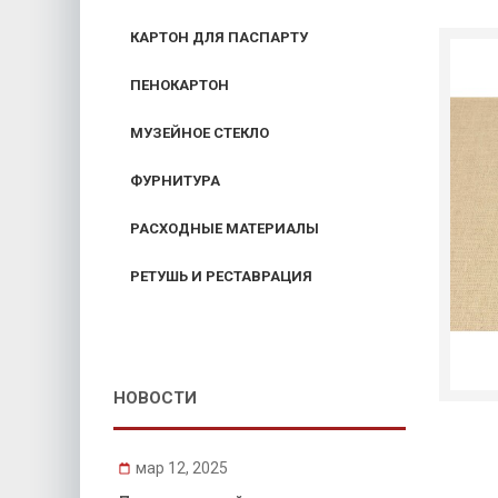
КАРТОН ДЛЯ ПАСПАРТУ
ПЕНОКАРТОН
МУЗЕЙНОЕ СТЕКЛО
ФУРНИТУРА
РАСХОДНЫЕ МАТЕРИАЛЫ
РЕТУШЬ И РЕСТАВРАЦИЯ
НОВОСТИ
мар 12, 2025