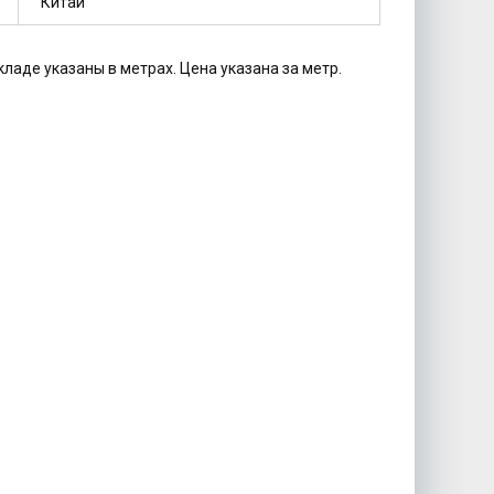
Китай
кладе указаны в метрах. Цена указана за метр.