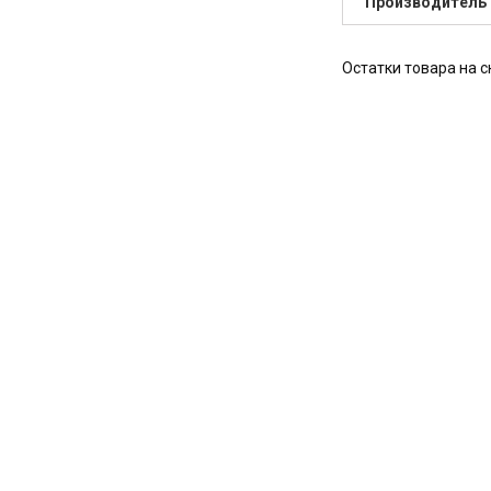
Производитель
Остатки товара на с