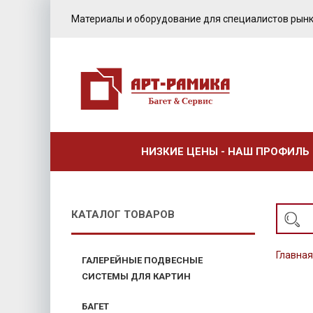
Материалы и оборудование для специалистов рынк
НИЗКИЕ ЦЕНЫ - НАШ ПРОФИЛЬ
КАТАЛОГ ТОВАРОВ
Главная
ГАЛЕРЕЙНЫЕ ПОДВЕСНЫЕ
СИСТЕМЫ ДЛЯ КАРТИН
БАГЕТ