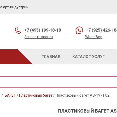
а арт-индустрии
+7 (495) 199-18-18
+7 (925) 426-18
Заказать звонок
WhatsApp
ГЛАВНАЯ
КАТАЛОГ УСЛУГ
/
БАГЕТ
/
Пластиковый багет
/
Пластиковый багет AS-1971.02
ПЛАСТИКОВЫЙ БАГЕТ AS-