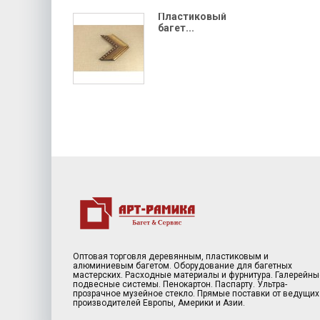
Пластиковый
багет...
Оптовая торговля деревянным, пластиковым и
алюминиевым багетом. Оборудование для багетных
мастерских. Расходные материалы и фурнитура. Галерейны
подвесные системы. Пенокартон. Паспарту. Ультра-
прозрачное музейное стекло. Прямые поставки от ведущих
производителей Европы, Америки и Азии.