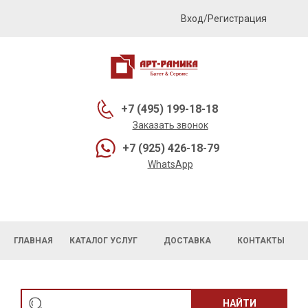
Вход/Регистрация
+7 (495) 199-18-18
Заказать звонок
+7 (925) 426-18-79
WhatsApp
ГЛАВНАЯ
КАТАЛОГ УСЛУГ
ДОСТАВКА
КОНТАКТЫ
НАЙТИ