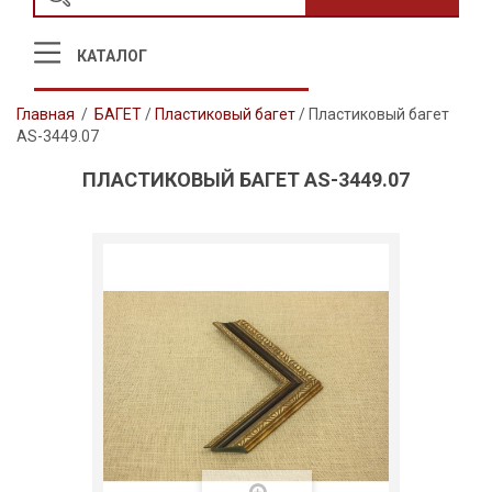
КАТАЛОГ
Главная
/
БАГЕТ
/
Пластиковый багет
/
Пластиковый багет
AS-3449.07
ПЛАСТИКОВЫЙ БАГЕТ AS-3449.07