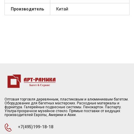
Производитель
Китай
Оптовая торговля деревянным, пластиковым и алюминиевым багетом.
Оборудование для багетных мастерских. Расходные материалы и
фурнитура. Галерейные подвесные системы. Пенокартон. Паспарту.
Ультра-прозрачное музейное стекло. Прямые поставки от ведущих
производителей Европы, Америки и Азии.
+7(495)199-18-18