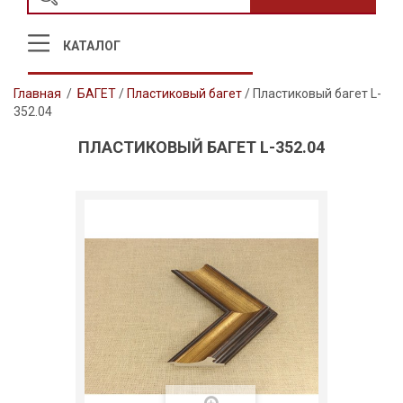
КАТАЛОГ
Главная
/
БАГЕТ
/
Пластиковый багет
/
Пластиковый багет L-
352.04
ПЛАСТИКОВЫЙ БАГЕТ L-352.04