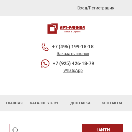
Вход/Регистрация
+7 (495) 199-18-18
Заказать звонок
+7 (925) 426-18-79
WhatsApp
ГЛАВНАЯ
КАТАЛОГ УСЛУГ
ДОСТАВКА
КОНТАКТЫ
НАЙТИ