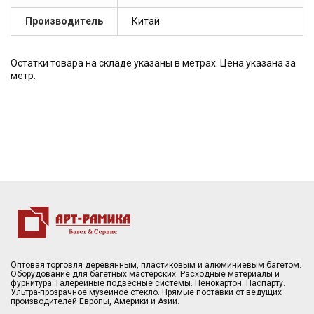
Производитель
Китай
Остатки товара на складе указаны в метрах. Цена указана за
метр.
Оптовая торговля деревянным, пластиковым и алюминиевым багетом.
Оборудование для багетных мастерских. Расходные материалы и
фурнитура. Галерейные подвесные системы. Пенокартон. Паспарту.
Ультра-прозрачное музейное стекло. Прямые поставки от ведущих
производителей Европы, Америки и Азии.