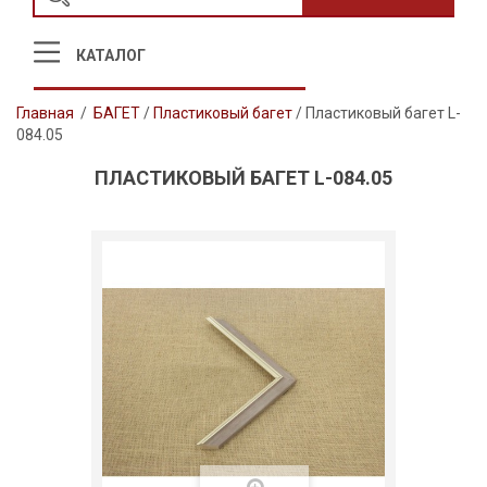
КАТАЛОГ
Главная
/
БАГЕТ
/
Пластиковый багет
/
Пластиковый багет L-
084.05
ПЛАСТИКОВЫЙ БАГЕТ L-084.05