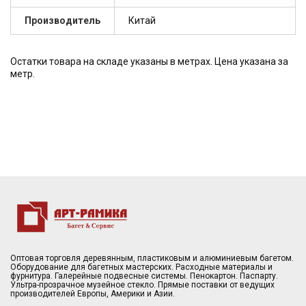
Производитель
Китай
Остатки товара на складе указаны в метрах. Цена указана за
метр.
Оптовая торговля деревянным, пластиковым и алюминиевым багетом.
Оборудование для багетных мастерских. Расходные материалы и
фурнитура. Галерейные подвесные системы. Пенокартон. Паспарту.
Ультра-прозрачное музейное стекло. Прямые поставки от ведущих
производителей Европы, Америки и Азии.