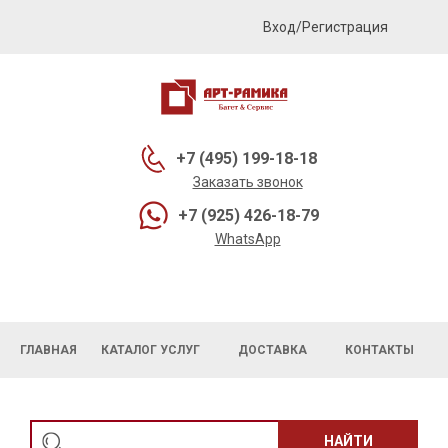
Вход/Регистрация
+7 (495) 199-18-18
Заказать звонок
+7 (925) 426-18-79
WhatsApp
ГЛАВНАЯ
КАТАЛОГ УСЛУГ
ДОСТАВКА
КОНТАКТЫ
НАЙТИ