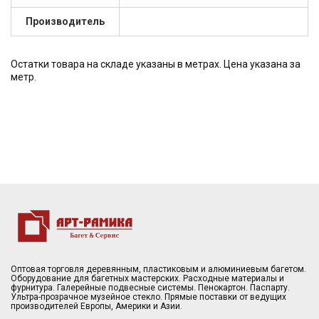
Производитель
Остатки товара на складе указаны в метрах. Цена указана за
метр.
Оптовая торговля деревянным, пластиковым и алюминиевым багетом.
Оборудование для багетных мастерских. Расходные материалы и
фурнитура. Галерейные подвесные системы. Пенокартон. Паспарту.
Ультра-прозрачное музейное стекло. Прямые поставки от ведущих
производителей Европы, Америки и Азии.