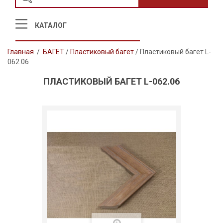
КАТАЛОГ
Главная
/
БАГЕТ
/
Пластиковый багет
/
Пластиковый багет L-
062.06
ПЛАСТИКОВЫЙ БАГЕТ L-062.06