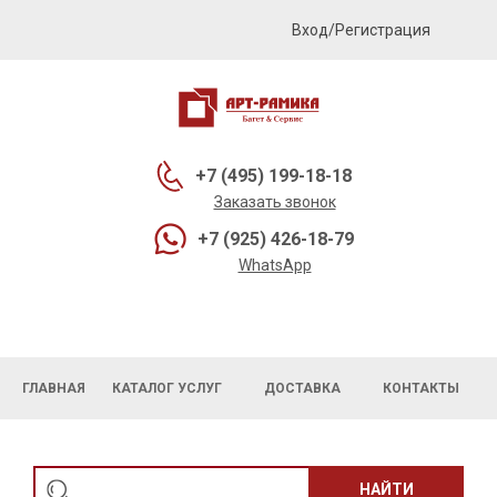
Вход/Регистрация
+7 (495) 199-18-18
Заказать звонок
+7 (925) 426-18-79
WhatsApp
ГЛАВНАЯ
КАТАЛОГ УСЛУГ
ДОСТАВКА
КОНТАКТЫ
НАЙТИ