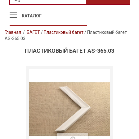
КАТАЛОГ
Главная
/
БАГЕТ
/
Пластиковый багет
/
Пластиковый багет
AS-365.03
ПЛАСТИКОВЫЙ БАГЕТ AS-365.03