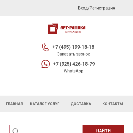
Вход/Регистрация
+7 (495) 199-18-18
Заказать звонок
+7 (925) 426-18-79
WhatsApp
ГЛАВНАЯ
КАТАЛОГ УСЛУГ
ДОСТАВКА
КОНТАКТЫ
НАЙТИ