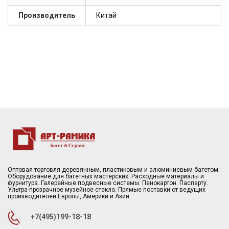
Производитель
Китай
Оптовая торговля деревянным, пластиковым и алюминиевым багетом.
Оборудование для багетных мастерских. Расходные материалы и
фурнитура. Галерейные подвесные системы. Пенокартон. Паспарту.
Ультра-прозрачное музейное стекло. Прямые поставки от ведущих
производителей Европы, Америки и Азии.
+7(495)199-18-18