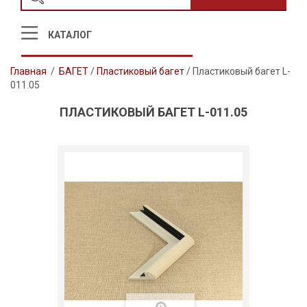
КАТАЛОГ
Главная
/
БАГЕТ
/
Пластиковый багет
/
Пластиковый багет L-
011.05
ПЛАСТИКОВЫЙ БАГЕТ L-011.05