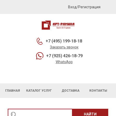
Вход/Регистрация
+7 (495) 199-18-18
Заказать звонок
+7 (925) 426-18-79
WhatsApp
ГЛАВНАЯ
КАТАЛОГ УСЛУГ
ДОСТАВКА
КОНТАКТЫ
НАЙТИ