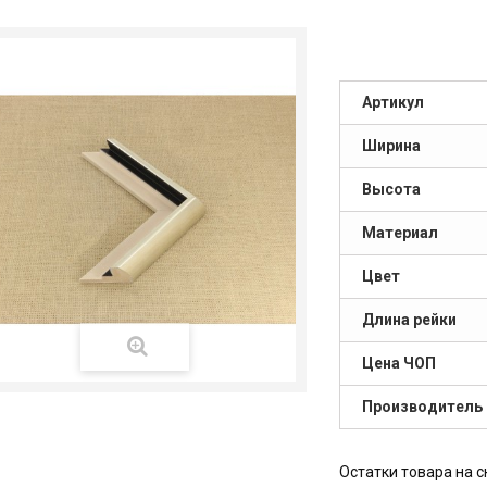
Артикул
Ширина
Высота
Материал
Цвет
Длина рейки
Цена ЧОП
Производитель
Остатки товара на с