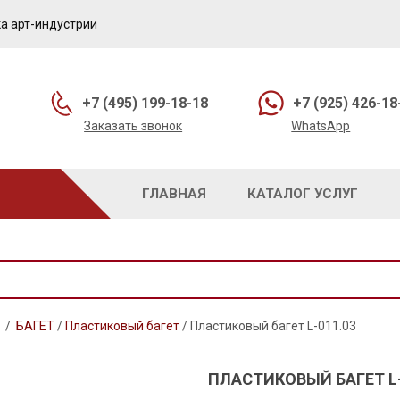
а арт-индустрии
+7 (495) 199-18-18
+7 (925) 426-18
Заказать звонок
WhatsApp
ГЛАВНАЯ
КАТАЛОГ УСЛУГ
/
БАГЕТ
/
Пластиковый багет
/
Пластиковый багет L-011.03
ПЛАСТИКОВЫЙ БАГЕТ L-