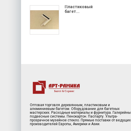
Пластиковый
багет...
Оптовая торговля деревянным, пластиковым и
алюминиевым багетом. Оборудование для багетных
мастерских. Расходные материалы и фурнитура. Галерейны
подвесные системы. Пенокартон. Паспарту. Ультра-
прозрачное музейное стекло. Прямые поставки от ведущих
производителей Европы, Америки и Азии.