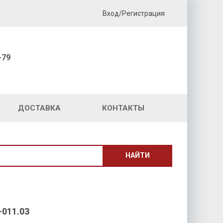
Вход/Регистрация
-79
ДОСТАВКА
КОНТАКТЫ
НАЙТИ
011.03