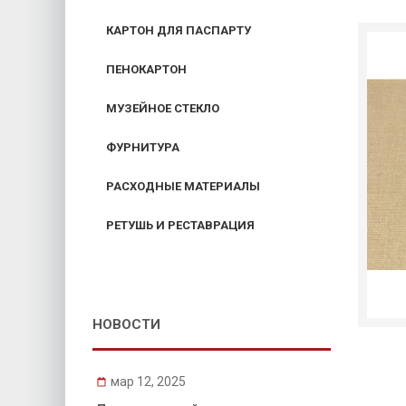
КАРТОН ДЛЯ ПАСПАРТУ
ПЕНОКАРТОН
МУЗЕЙНОЕ СТЕКЛО
ФУРНИТУРА
РАСХОДНЫЕ МАТЕРИАЛЫ
РЕТУШЬ И РЕСТАВРАЦИЯ
НОВОСТИ
мар 12, 2025