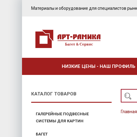
Материалы и оборудование для специалистов рынк
НИЗКИЕ ЦЕНЫ - НАШ ПРОФИЛЬ
КАТАЛОГ ТОВАРОВ
Главная
ГАЛЕРЕЙНЫЕ ПОДВЕСНЫЕ
СИСТЕМЫ ДЛЯ КАРТИН
БАГЕТ