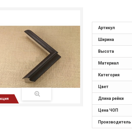
Артикул
Ширина
Высота
Материал
Категория
Цвет
Длина рейки
кция
Цена ЧОП
Производитель