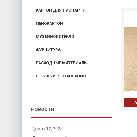
КАРТОН ДЛЯ ПАСПАРТУ
ПЕНОКАРТОН
МУЗЕЙНОЕ СТЕКЛО
ФУРНИТУРА
РАСХОДНЫЕ МАТЕРИАЛЫ
РЕТУШЬ И РЕСТАВРАЦИЯ
А
НОВОСТИ
мар 12, 2025