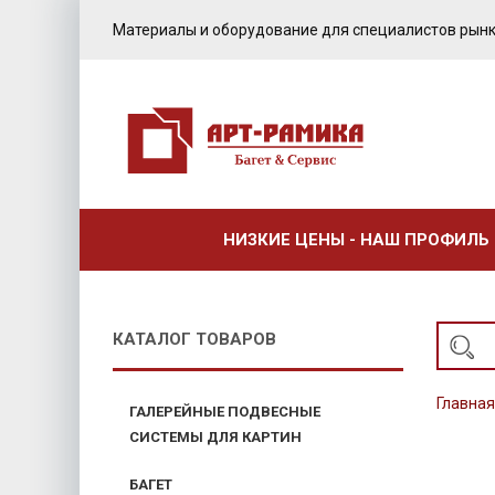
Материалы и оборудование для специалистов рынк
НИЗКИЕ ЦЕНЫ - НАШ ПРОФИЛЬ
КАТАЛОГ ТОВАРОВ
Главная
ГАЛЕРЕЙНЫЕ ПОДВЕСНЫЕ
СИСТЕМЫ ДЛЯ КАРТИН
БАГЕТ