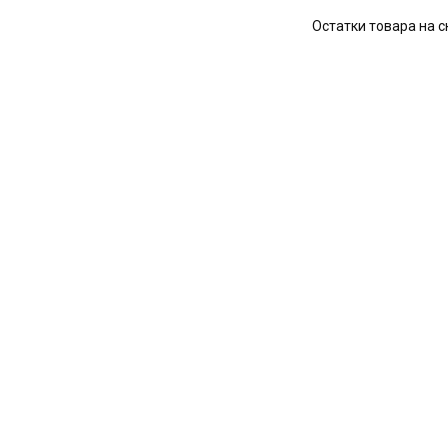
Остатки товара на с