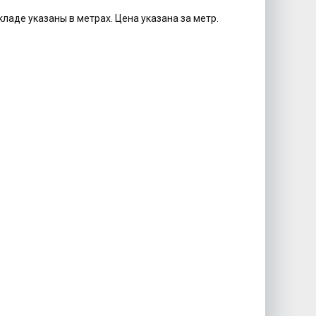
кладе указаны в метрах. Цена указана за метр.