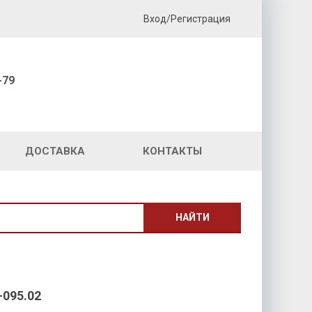
Вход/Регистрация
-79
ДОСТАВКА
КОНТАКТЫ
НАЙТИ
095.02