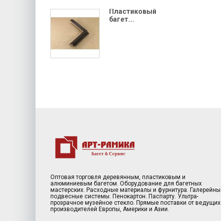
Пластиковый
багет...
Оптовая торговля деревянным, пластиковым и
алюминиевым багетом. Оборудование для багетных
мастерских. Расходные материалы и фурнитура. Галерейны
подвесные системы. Пенокартон. Паспарту. Ультра-
прозрачное музейное стекло. Прямые поставки от ведущих
производителей Европы, Америки и Азии.