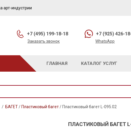
а арт-индустрии
+7 (495) 199-18-18
+7 (925) 426-18
Заказать звонок
WhatsApp
ГЛАВНАЯ
КАТАЛОГ УСЛУГ
/
БАГЕТ
/
Пластиковый багет
/
Пластиковый багет L-095.02
ПЛАСТИКОВЫЙ БАГЕТ L-