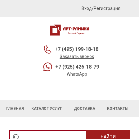
Вход/Регистрация
+7 (495) 199-18-18
Заказать звонок
+7 (925) 426-18-79
WhatsApp
ГЛАВНАЯ
КАТАЛОГ УСЛУГ
ДОСТАВКА
КОНТАКТЫ
НАЙТИ