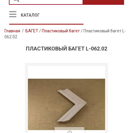
КАТАЛОГ
Главная
/
БАГЕТ
/
Пластиковый багет
/
Пластиковый багет L-
062.02
ПЛАСТИКОВЫЙ БАГЕТ L-062.02