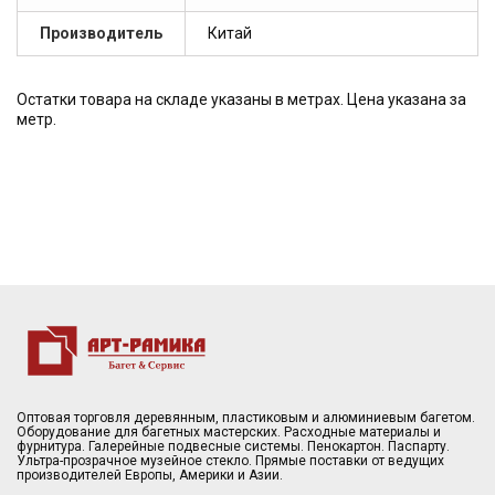
Производитель
Китай
Остатки товара на складе указаны в метрах. Цена указана за
метр.
Оптовая торговля деревянным, пластиковым и алюминиевым багетом.
Оборудование для багетных мастерских. Расходные материалы и
фурнитура. Галерейные подвесные системы. Пенокартон. Паспарту.
Ультра-прозрачное музейное стекло. Прямые поставки от ведущих
производителей Европы, Америки и Азии.