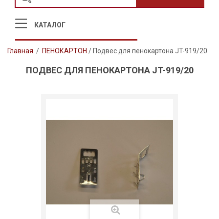
КАТАЛОГ
Главная
/
ПЕНОКАРТОН
/
Подвес для пенокартона JT-919/20
ПОДВЕС ДЛЯ ПЕНОКАРТОНА JT-919/20