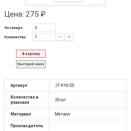
Цена:
275 ₽
5
На складе:
Количество:
В корзину
Быстрый заказ
Артикул
JT-919/20
Количество в
20 шт
упаковке
Материал
Металл
Производитель