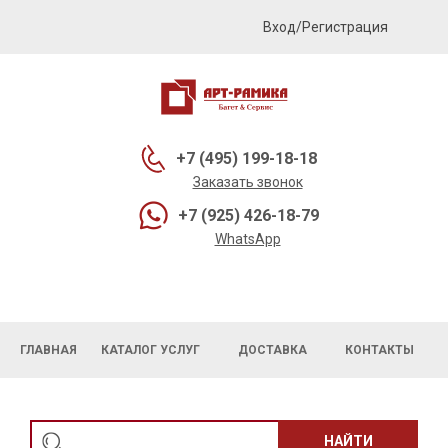
Вход/Регистрация
+7 (495) 199-18-18
Заказать звонок
+7 (925) 426-18-79
WhatsApp
ГЛАВНАЯ
КАТАЛОГ УСЛУГ
ДОСТАВКА
КОНТАКТЫ
НАЙТИ