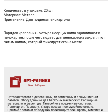
Количество в упаковке: 20 шт
Материал: Металл
Применение: Для подвеса пенокартона
Порядок крепления - четыре несущих шипа вдавливают в
пенокартон, после чего подвес для пенокартона закрепляют
пятым шипом, который фиксирует его на месте.
Оптовая торговля деревянным, пластиковым и алюминиевым
багетом. Оборудование для багетных мастерских. Расходные
материалы и фурнитура. Галерейные подвесные системы.
Пенокартон. Паспарту. Ультра-прозрачное музейное стекло.
Прямые поставки от ведущих производителей Европы, Америки и