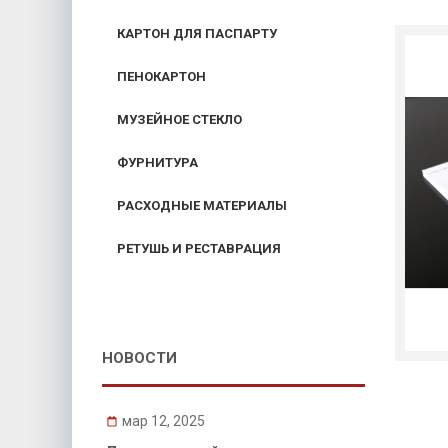
КАРТОН ДЛЯ ПАСПАРТУ
ПЕНОКАРТОН
МУЗЕЙНОЕ СТЕКЛО
ФУРНИТУРА
РАСХОДНЫЕ МАТЕРИАЛЫ
РЕТУШЬ И РЕСТАВРАЦИЯ
НОВОСТИ
мар 12, 2025