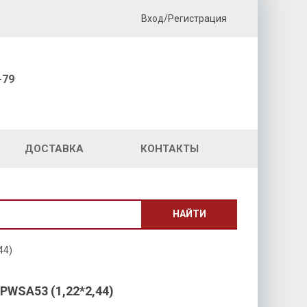
Вход/Регистрация
-79
ДОСТАВКА
КОНТАКТЫ
НАЙТИ
44)
WSA53 (1,22*2,44)