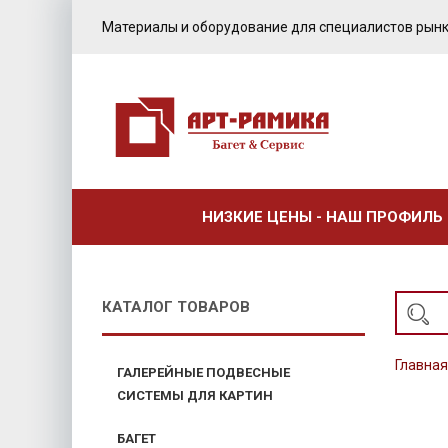
Материалы и оборудование для специалистов рынк
НИЗКИЕ ЦЕНЫ - НАШ ПРОФИЛЬ
КАТАЛОГ ТОВАРОВ
Главная
ГАЛЕРЕЙНЫЕ ПОДВЕСНЫЕ
СИСТЕМЫ ДЛЯ КАРТИН
БАГЕТ