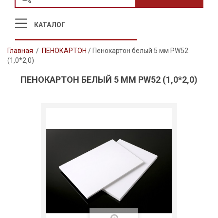
КАТАЛОГ
Главная
/
ПЕНОКАРТОН
/
Пенокартон белый 5 мм PW52
(1,0*2,0)
ПЕНОКАРТОН БЕЛЫЙ 5 ММ PW52 (1,0*2,0)