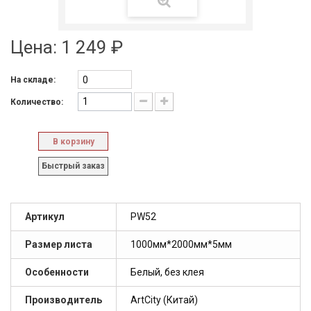
Цена:
1 249 ₽
0
На складе:
Количество:
В корзину
Быстрый заказ
Артикул
PW52
Размер листа
1000мм*2000мм*5мм
Особенности
Белый, без клея
Производитель
ArtCity (Китай)