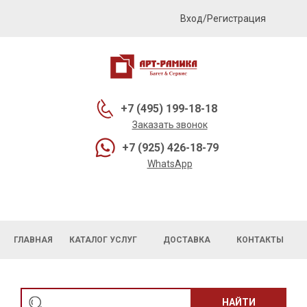
Вход/Регистрация
+7 (495) 199-18-18
Заказать звонок
+7 (925) 426-18-79
WhatsApp
ГЛАВНАЯ
КАТАЛОГ УСЛУГ
ДОСТАВКА
КОНТАКТЫ
НАЙТИ