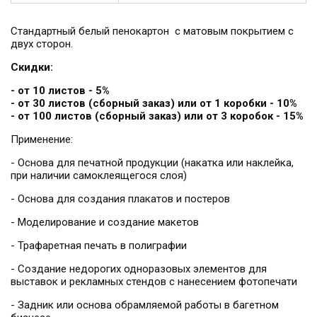
Стандартный белый пенокартон
с матовым покрытием с
двух сторон.
Скидки:
- от 10 листов - 5%
- от 30 листов (сборный заказ) или от 1 коробки - 10%
- от 100 листов (сборный заказ) или от 3 коробок - 15%
Применение:
- Основа для печатной продукции (накатка или наклейка,
при наличии самоклеящегося слоя)
- Основа для создания плакатов и постеров
- Моделирование и создание макетов
- Трафаретная печать в полиграфии
- Создание недорогих одноразовых элементов для
выставок и рекламных стендов с нанесением фотопечати
- Задник или основа обрамляемой работы в багетном