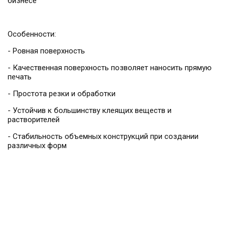
бизнесе
Особенности:
- Ровная поверхность
- Качественная поверхность позволяет наносить прямую
печать
- Простота резки и обработки
- Устойчив к большинству клеящих веществ и
растворителей
- Стабильность объемных конструкций при создании
различных форм