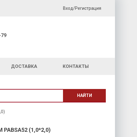
Вход/Регистрация
-79
ДОСТАВКА
КОНТАКТЫ
НАЙТИ
,0)
PABSA52 (1,0*2,0)