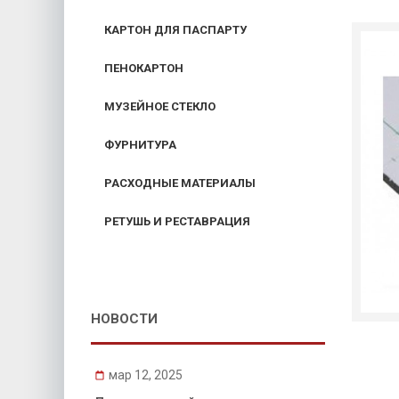
КАРТОН ДЛЯ ПАСПАРТУ
ПЕНОКАРТОН
МУЗЕЙНОЕ СТЕКЛО
ФУРНИТУРА
РАСХОДНЫЕ МАТЕРИАЛЫ
РЕТУШЬ И РЕСТАВРАЦИЯ
НОВОСТИ
мар 12, 2025