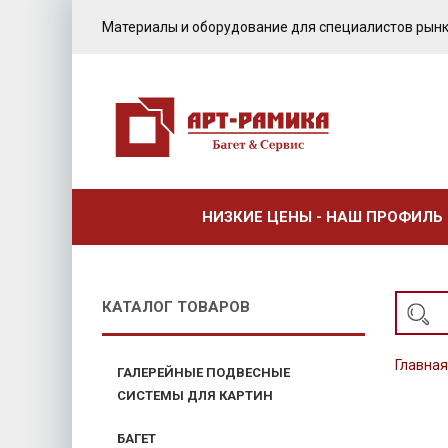
Материалы и оборудование для специалистов рынк
НИЗКИЕ ЦЕНЫ - НАШ ПРОФИЛЬ
КАТАЛОГ ТОВАРОВ
Главная
ГАЛЕРЕЙНЫЕ ПОДВЕСНЫЕ
СИСТЕМЫ ДЛЯ КАРТИН
БАГЕТ