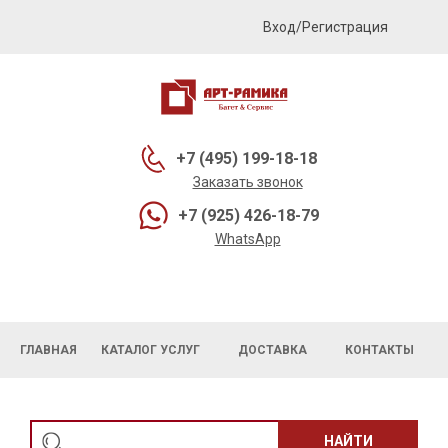
Вход/Регистрация
+7 (495) 199-18-18
Заказать звонок
+7 (925) 426-18-79
WhatsApp
ГЛАВНАЯ
КАТАЛОГ УСЛУГ
ДОСТАВКА
КОНТАКТЫ
НАЙТИ