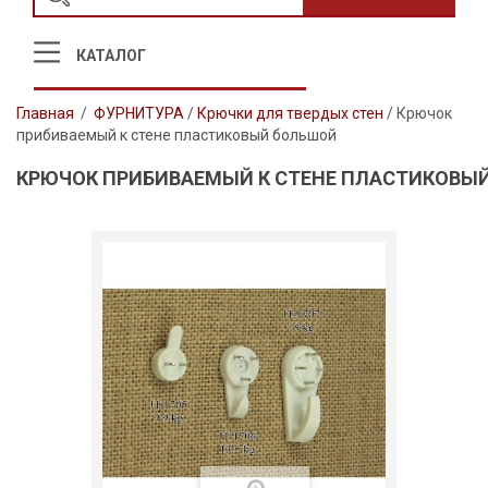
КАТАЛОГ
Главная
/
ФУРНИТУРА
/
Крючки для твердых стен
/
Крючок
прибиваемый к стене пластиковый большой
КРЮЧОК ПРИБИВАЕМЫЙ К СТЕНЕ ПЛАСТИКОВЫ