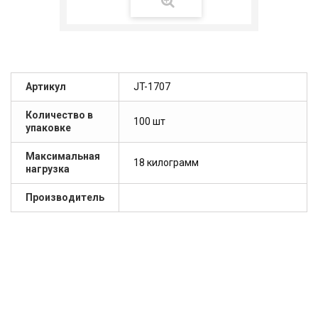
Артикул
JT-1707
Количество в
100 шт
упаковке
Максимальная
18 килограмм
нагрузка
Производитель