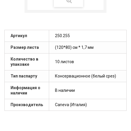
Артикул
250.255
Размер листа
(120*80) см * 1,7 мм
Количество в
10 листов
упаковке
Тип паспарту
Консервационное (белый срез)
Информация о
В наличии
наличии
Производитель
Caneva (Италия)