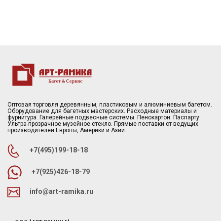
Оптовая торговля деревянным, пластиковым и алюминиевым багетом.
Оборудование для багетных мастерских. Расходные материалы и
фурнитура. Галерейные подвесные системы. Пенокартон. Паспарту.
Ультра-прозрачное музейное стекло. Прямые поставки от ведущих
производителей Европы, Америки и Азии.
+7(495)199-18-18
+7(925)426-18-79
info@art-ramika.ru