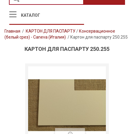
КАТАЛОГ
Главная
/
КАРТОН ДЛЯ ПАСПАРТУ
/
Консервационное
(белый срез) - Caneva (Италия)
/
Картон для паспарту 250.255
КАРТОН ДЛЯ ПАСПАРТУ 250.255