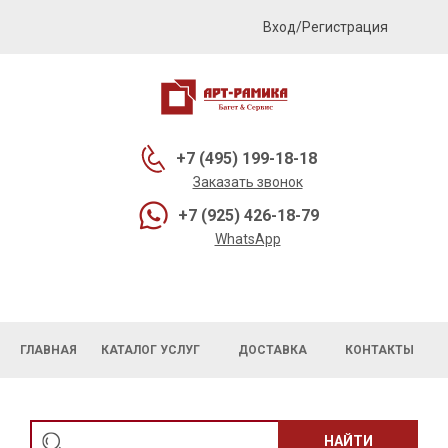
Вход/Регистрация
+7 (495) 199-18-18
Заказать звонок
+7 (925) 426-18-79
WhatsApp
ГЛАВНАЯ
КАТАЛОГ УСЛУГ
ДОСТАВКА
КОНТАКТЫ
НАЙТИ