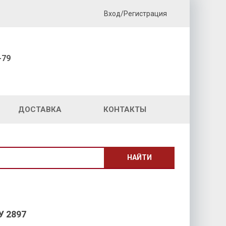
Вход/Регистрация
-79
ДОСТАВКА
КОНТАКТЫ
НАЙТИ
 2897