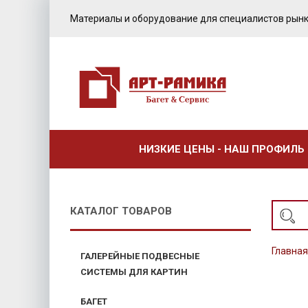
Материалы и оборудование для специалистов рынк
НИЗКИЕ ЦЕНЫ - НАШ ПРОФИЛЬ
КАТАЛОГ ТОВАРОВ
Главная
ГАЛЕРЕЙНЫЕ ПОДВЕСНЫЕ
СИСТЕМЫ ДЛЯ КАРТИН
БАГЕТ