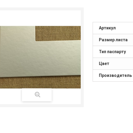
Артикул
Размер листа
Тип паспарту
Цвет
Производитель