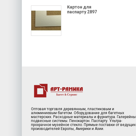
Картон для
паспарту 2897
Оптовая торговля деревянным, пластиковым и
алюминиевым багетом. Оборудование для багетных
мастерских. Расходные материалы и фурнитура. Галерейны
подвесные системы. Пенокартон. Паспарту. Ультра-
прозрачное музейное стекло. Прямые поставки от ведущих
производителей Европы, Америки и Азии.