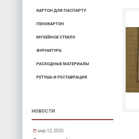
КАРТОН ДЛЯ ПАСПАРТУ
ПЕНОКАРТОН
МУЗЕЙНОЕ СТЕКЛО
ФУРНИТУРА
РАСХОДНЫЕ МАТЕРИАЛЫ
РЕТУШЬ И РЕСТАВРАЦИЯ
НОВОСТИ
мар 12, 2025