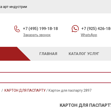
а арт-индустрии
+7 (495) 199-18-18
+7 (925) 426-18
Заказать звонок
WhatsApp
ГЛАВНАЯ
КАТАЛОГ УСЛУГ
/
КАРТОН ДЛЯ ПАСПАРТУ
/
Картон для паспарту 2897
КАРТОН ДЛЯ ПАСПАРТУ