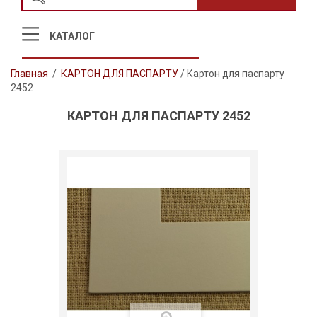
КАТАЛОГ
Главная
/
КАРТОН ДЛЯ ПАСПАРТУ
/
Картон для паспарту
2452
КАРТОН ДЛЯ ПАСПАРТУ 2452