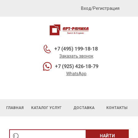
Вход/Регистрация
+7 (495) 199-18-18
Заказать звонок
+7 (925) 426-18-79
WhatsApp
ГЛАВНАЯ
КАТАЛОГ УСЛУГ
ДОСТАВКА
КОНТАКТЫ
НАЙТИ