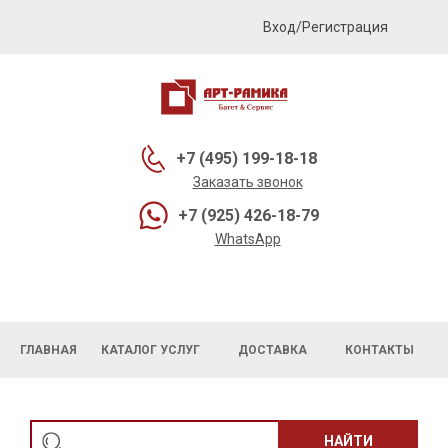
Вход/Регистрация
+7 (495) 199-18-18
Заказать звонок
+7 (925) 426-18-79
WhatsApp
ГЛАВНАЯ
КАТАЛОГ УСЛУГ
ДОСТАВКА
КОНТАКТЫ
НАЙТИ