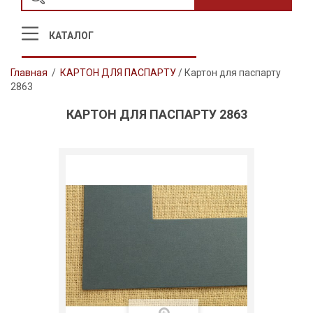
КАТАЛОГ
Главная
/
КАРТОН ДЛЯ ПАСПАРТУ
/
Картон для паспарту
2863
КАРТОН ДЛЯ ПАСПАРТУ 2863