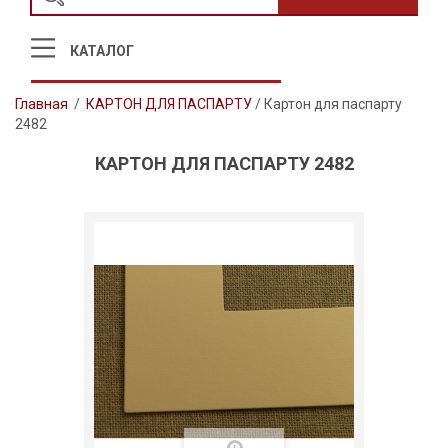
КАТАЛОГ
Главная
/
КАРТОН ДЛЯ ПАСПАРТУ
/
Картон для паспарту
2482
КАРТОН ДЛЯ ПАСПАРТУ 2482