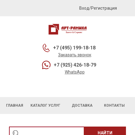
Вход/Регистрация
+7 (495) 199-18-18
Заказать звонок
+7 (925) 426-18-79
WhatsApp
ГЛАВНАЯ
КАТАЛОГ УСЛУГ
ДОСТАВКА
КОНТАКТЫ
НАЙТИ