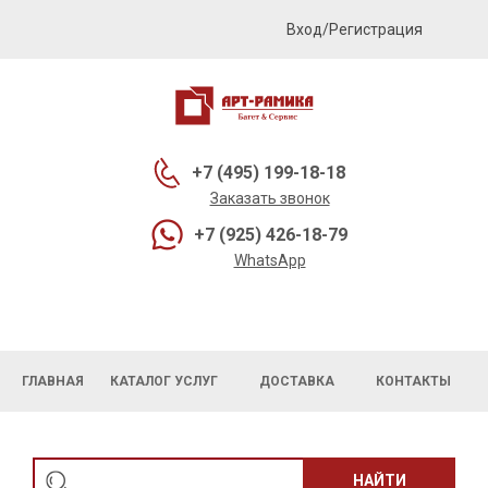
Вход/Регистрация
+7 (495) 199-18-18
Заказать звонок
+7 (925) 426-18-79
WhatsApp
ГЛАВНАЯ
КАТАЛОГ УСЛУГ
ДОСТАВКА
КОНТАКТЫ
НАЙТИ