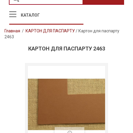
КАТАЛОГ
Главная
/
КАРТОН ДЛЯ ПАСПАРТУ
/
Картон для паспарту
2463
КАРТОН ДЛЯ ПАСПАРТУ 2463