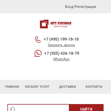
Вход/Регистрация
+7 (495) 199-18-18
Заказать звонок
+7 (925) 426-18-79
WhatsApp
ГЛАВНАЯ
КАТАЛОГ УСЛУГ
ДОСТАВКА
КОНТАКТЫ
НАЙТИ