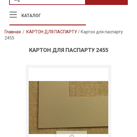
КАТАЛОГ
Главная
/
КАРТОН ДЛЯ ПАСПАРТУ
/
Картон для паспарту
2455
КАРТОН ДЛЯ ПАСПАРТУ 2455