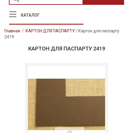
КАТАЛОГ
Главная
/
КАРТОН ДЛЯ ПАСПАРТУ
/
Картон для паспарту
2419
КАРТОН ДЛЯ ПАСПАРТУ 2419