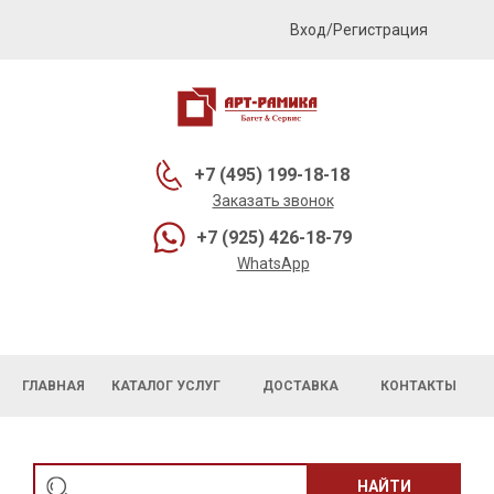
Вход/Регистрация
+7 (495) 199-18-18
Заказать звонок
+7 (925) 426-18-79
WhatsApp
ГЛАВНАЯ
КАТАЛОГ УСЛУГ
ДОСТАВКА
КОНТАКТЫ
НАЙТИ