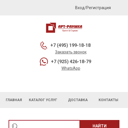
Вход/Регистрация
+7 (495) 199-18-18
Заказать звонок
+7 (925) 426-18-79
WhatsApp
ГЛАВНАЯ
КАТАЛОГ УСЛУГ
ДОСТАВКА
КОНТАКТЫ
НАЙТИ