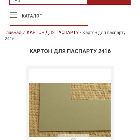
КАТАЛОГ
Главная
/
КАРТОН ДЛЯ ПАСПАРТУ
/
Картон для паспарту
2416
КАРТОН ДЛЯ ПАСПАРТУ 2416