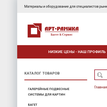
Материалы и оборудование для специалистов рынк
НИЗКИЕ ЦЕНЫ - НАШ ПРОФИЛЬ
КАТАЛОГ ТОВАРОВ
Главная
ГАЛЕРЕЙНЫЕ ПОДВЕСНЫЕ
СИСТЕМЫ ДЛЯ КАРТИН
БАГЕТ