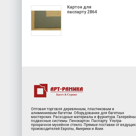
Картон для
паспарту 2864
Оптовая торговля деревянным, пластиковым и
алюминиевым багетом. Оборудование для багетных
мастерских. Расходные материалы и фурнитура. Галерейны
подвесные системы. Пенокартон. Паспарту. Ультра-
прозрачное музейное стекло. Прямые поставки от ведущих
производителей Европы, Америки и Азии.