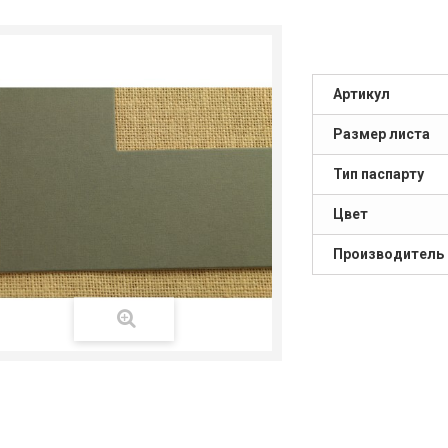
Артикул
Размер листа
Тип паспарту
Цвет
Производитель