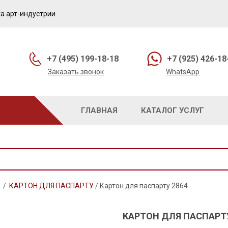
а арт-индустрии
+7 (495) 199-18-18
+7 (925) 426-18
Заказать звонок
WhatsApp
ГЛАВНАЯ
КАТАЛОГ УСЛУГ
/
КАРТОН ДЛЯ ПАСПАРТУ
/
Картон для паспарту 2864
КАРТОН ДЛЯ ПАСПАРТУ