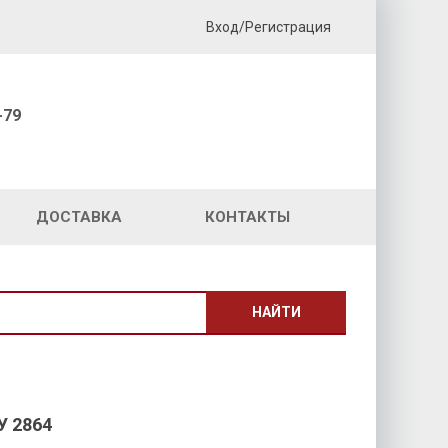
Вход/Регистрация
-79
ДОСТАВКА
КОНТАКТЫ
НАЙТИ
 2864