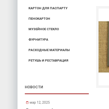
КАРТОН ДЛЯ ПАСПАРТУ
ПЕНОКАРТОН
МУЗЕЙНОЕ СТЕКЛО
ФУРНИТУРА
РАСХОДНЫЕ МАТЕРИАЛЫ
РЕТУШЬ И РЕСТАВРАЦИЯ
НОВОСТИ
мар 12, 2025