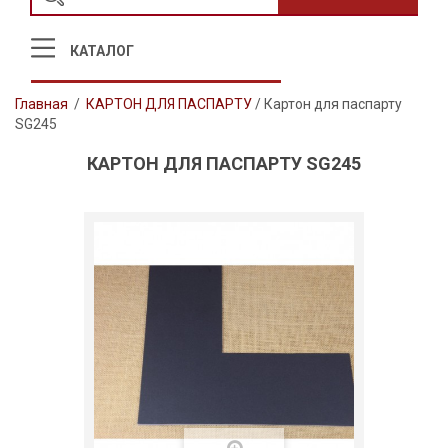
КАТАЛОГ
Главная
/
КАРТОН ДЛЯ ПАСПАРТУ
/
Картон для паспарту
SG245
КАРТОН ДЛЯ ПАСПАРТУ SG245