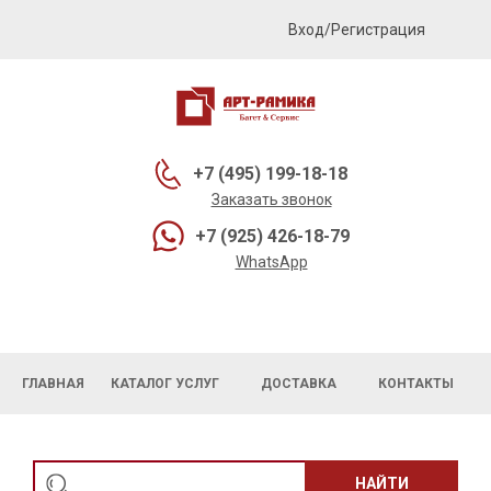
Вход/Регистрация
+7 (495) 199-18-18
Заказать звонок
+7 (925) 426-18-79
WhatsApp
ГЛАВНАЯ
КАТАЛОГ УСЛУГ
ДОСТАВКА
КОНТАКТЫ
НАЙТИ