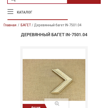
КАТАЛОГ
Главная
/
БАГЕТ
/
Деревянный багет IN-7501.04
ДЕРЕВЯННЫЙ БАГЕТ IN-7501.04
Акция