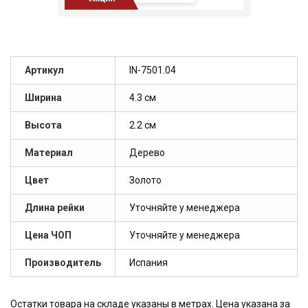
Артикул
IN-7501.04
Ширина
4.3 см
Высота
2.2 см
Материал
Дерево
Цвет
Золото
Длина рейки
Уточняйте у менеджера
Цена ЧОП
Уточняйте у менеджера
Производитель
Испания
Остатки товара на складе указаны в метрах. Цена указана за