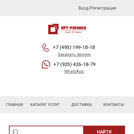
Вход/Регистрация
+7 (495) 199-18-18
Заказать звонок
+7 (925) 426-18-79
WhatsApp
ГЛАВНАЯ
КАТАЛОГ УСЛУГ
ДОСТАВКА
КОНТАКТЫ
НАЙТИ